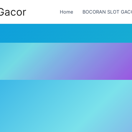
 Gacor
Home
BOCORAN SLOT GAC