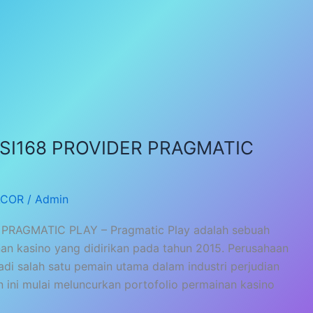
SI168 PROVIDER PRAGMATIC
ACOR
/
Admin
RAGMATIC PLAY – Pragmatic Play adalah sebuah
n kasino yang didirikan pada tahun 2015. Perusahaan
jadi salah satu pemain utama dalam industri perjudian
an ini mulai meluncurkan portofolio permainan kasino